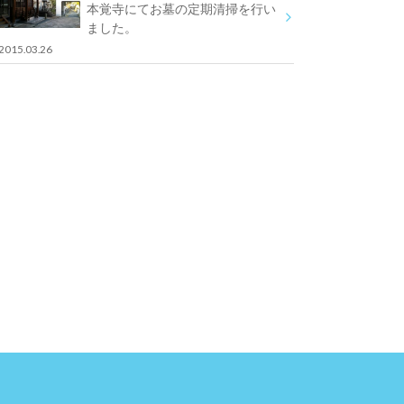
本覚寺にてお墓の定期清掃を行い
ました。
2015.03.26